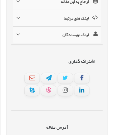
ارجاع به این مقاله
لینک های مرتبط
لینک نویسندگان
اشتراک گذاری
آدرس مقاله