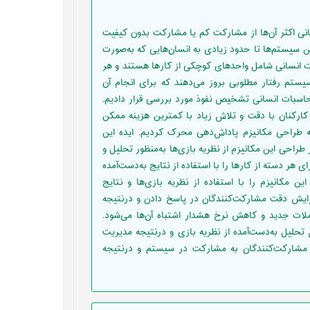
 اکثر آن‌ها از مشارکت کم یا مشارکت بدون کیفیت
ین سیستم‌ها تا حدود زیادی به انسان‌هایی که به‌صورت
 انسانی شامل واحد‌های کوچکی از کارها هستند و هر
یستم رفتار مطلوبی بروز می‌دهند که برای انجام آن
حاسبات انسانی تشخیص نفوذ مورد بررسی قرار دادیم.
کارکنان با دقت و تلاش زیاد با کمترین هزینه ممکن
 طراحی مکانیزم پاداش‌دهی محرک کردیم. ایده این
طراحی این مکانیزم از نظریه بازی‌ها به‌منظور تحلیل و
دسته از کارها را با استفاده از نتایج به‌دست‌آمده
 مکانیزم را با استفاده از نظریه بازی‌ها و نتایج
افزایش دقت مشارکت‌کنندگان در پاسخ دادن و درنتیجه
ت جدید و کاهش نرخ هشدار اشتباه آن‌ها می‌شود.
حلیل به‌دست‌آمده از نظریه بازی و درنتیجه مدیریت
مشارکت‌کنندگان به مشارکت در سیستم و درنتیجه