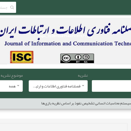
نشریه
موضوع نشریه
فصلنامه فناوری اطلاعات و ارتباطات ایران
همه
سیستم محاسبات انسانی تشخیص نفوذ بر اساس نظریه بازی‌ها