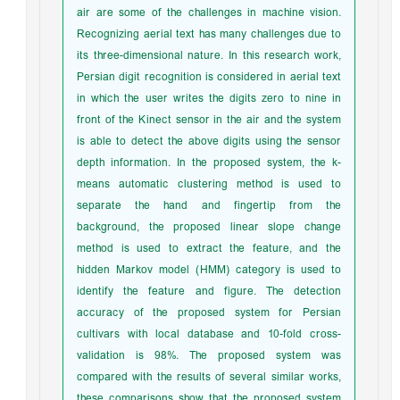
air are some of the challenges in machine vision.
Recognizing aerial text has many challenges due to
its three-dimensional nature. In this research work,
Persian digit recognition is considered in aerial text
in which the user writes the digits zero to nine in
front of the Kinect sensor in the air and the system
is able to detect the above digits using the sensor
depth information. In the proposed system, the k-
means automatic clustering method is used to
separate the hand and fingertip from the
background, the proposed linear slope change
method is used to extract the feature, and the
hidden Markov model (HMM) category is used to
identify the feature and figure. The detection
accuracy of the proposed system for Persian
cultivars with local database and 10-fold cross-
validation is 98%. The proposed system was
compared with the results of several similar works,
these comparisons show that the proposed system