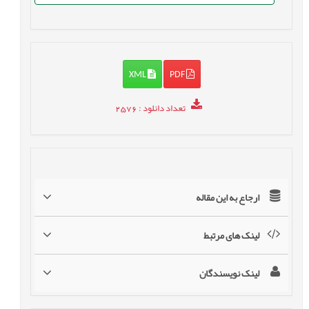
XML
PDF
تعداد دانلود
: 2576
ارجاع به این مقاله
لینک های مرتبط
لینک نویسندگان