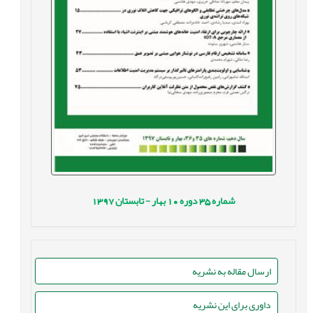
شماره
35
دوره
10
بهار - تابستان
1397
ارسال مقاله به نشریه
داوری برای این نشریه