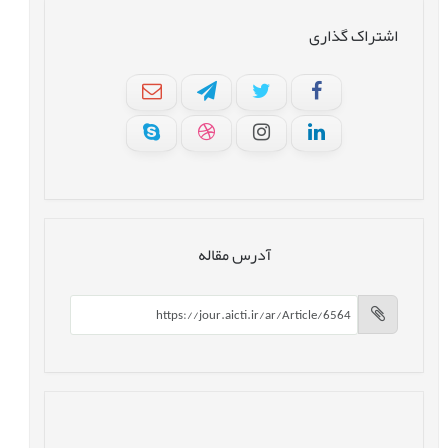
اشتراک گذاری
آدرس مقاله