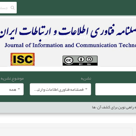
نشریه
موضوع نشریه
فصلنامه فناوری اطلاعات و ارتباطات ایران
همه
 راهی نوین برای کشف آن¬ها