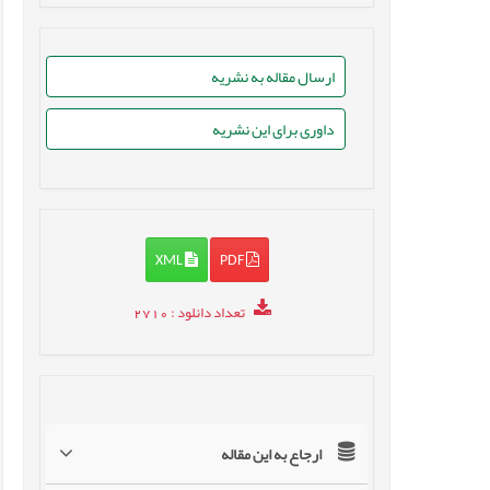
ارسال مقاله به نشریه
داوری برای این نشریه
XML
PDF
تعداد دانلود
: 2710
ارجاع به این مقاله