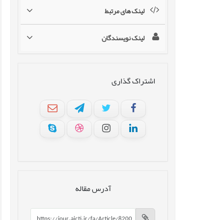
لینک های مرتبط
لینک نویسندگان
اشتراک گذاری
آدرس مقاله