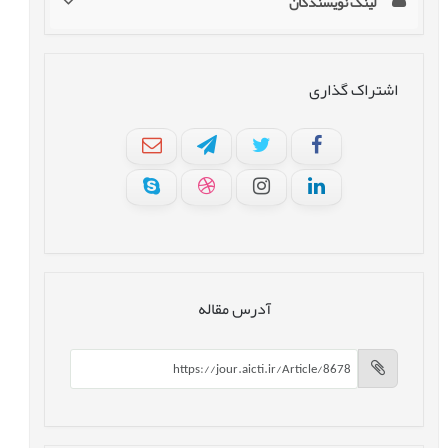
لینک نویسندگان
اشتراک گذاری
آدرس مقاله