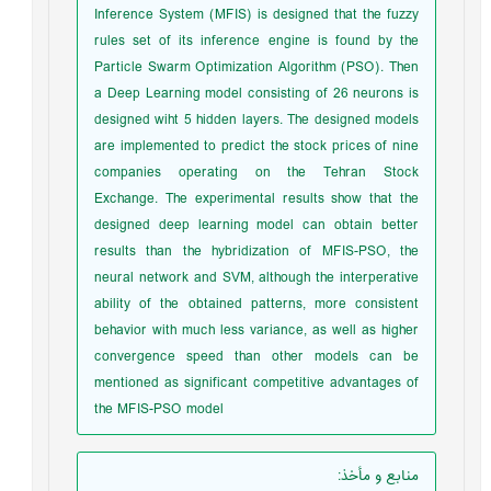
Inference System (MFIS) is designed that the fuzzy
rules set of its inference engine is found by the
Particle Swarm Optimization Algorithm (PSO). Then
a Deep Learning model consisting of 26 neurons is
designed wiht 5 hidden layers. The designed models
are implemented to predict the stock prices of nine
companies operating on the Tehran Stock
Exchange. The experimental results show that the
designed deep learning model can obtain better
results than the hybridization of MFIS-PSO, the
neural network and SVM, although the interperative
ability of the obtained patterns, more consistent
behavior with much less variance, as well as higher
convergence speed than other models can be
mentioned as significant competitive advantages of
the MFIS-PSO model
منابع و مأخذ
: