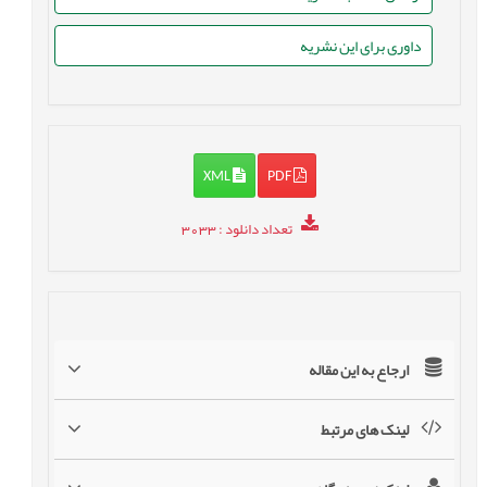
داوری برای این نشریه
XML
PDF
تعداد دانلود
: 3033
ارجاع به این مقاله
لینک های مرتبط