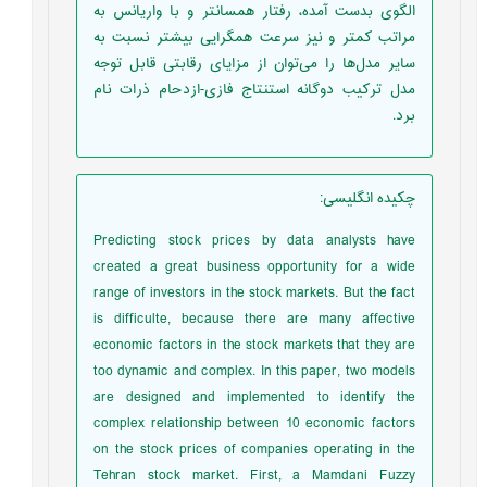
الگوی بدست آمده، رفتار همسانتر و با واریانس به
مراتب کمتر و نیز سرعت همگرایی بیشتر نسبت به
سایر مدل‌ها را می‌توان از مزایای رقابتی قابل توجه
مدل ترکیب دوگانه استنتاج فازی-ازدحام ذرات نام
برد.
چکیده انگلیسی
:
Predicting stock prices by data analysts have
created a great business opportunity for a wide
range of investors in the stock markets. But the fact
is difficulte, because there are many affective
economic factors in the stock markets that they are
too dynamic and complex. In this paper, two models
are designed and implemented to identify the
complex relationship between 10 economic factors
on the stock prices of companies operating in the
Tehran stock market. First, a Mamdani Fuzzy