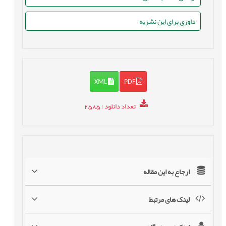
داوری برای این نشریه
XML
PDF
تعداد دانلود
: 2585
ارجاع به این مقاله
لینک های مرتبط