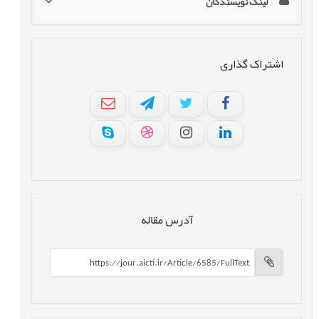
لینک نویسندگان
اشتراک گذاری
آدرس مقاله