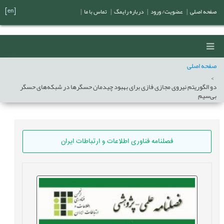
[en]
صفحه اصلی
|
عضویت/ ورود
|
درباره رایمگ
|
تماس با ما
|
صفحه اصلی
دو الگوریتم نیروی مجازی فازی برای بهبود چیدمان حسگرها در شبکه‌های حسگر
بی‌سیم
فصلنامه فناوری اطلاعات و ارتباطات ایران