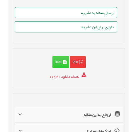
ارسال مقاله به نشریه
داوری برای این نشریه
XML
PDF
تعداد دانلود
: 1664
ارجاع به این مقاله
لینک های مرتبط