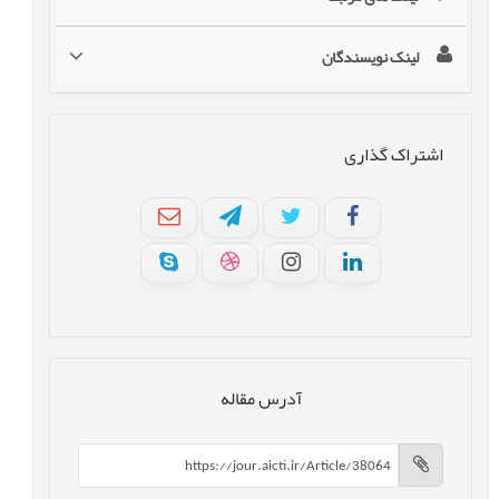
لینک نویسندگان
اشتراک گذاری
آدرس مقاله