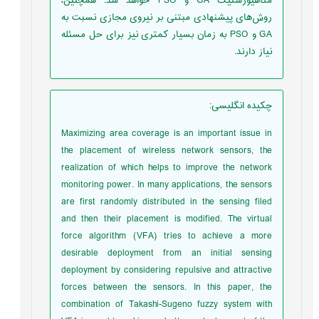
متاهیورستیک GA و PSO خواهد شد. همچنین،
روش‌های پیشنهادی مبتنی بر نیروی مجازی نسبت به
GA و PSO به زمان بسیار کمتری نیز برای حل مسئله
نیاز دارند.
چکیده انگلیسی
:
Maximizing area coverage is an important issue in
the placement of wireless network sensors, the
realization of which helps to improve the network
monitoring power. In many applications, the sensors
are first randomly distributed in the sensing filed
and then their placement is modified. The virtual
force algorithm (VFA) tries to achieve a more
desirable deployment from an initial sensing
deployment by considering repulsive and attractive
forces between the sensors. In this paper, the
combination of Takashi-Sugeno fuzzy system with