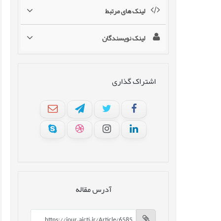
لینک های مرتبط
لینک نویسندگان
اشتراک گذاری
آدرس مقاله