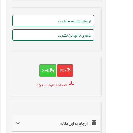
ارسال مقاله به نشریه
داوری برای این نشریه
XML
PDF
تعداد دانلود
: 2590
ارجاع به این مقاله