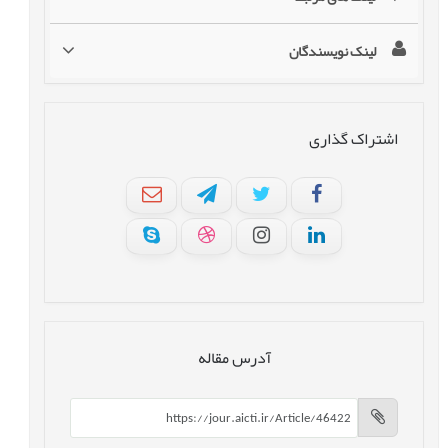
لینک نویسندگان
اشتراک گذاری
آدرس مقاله