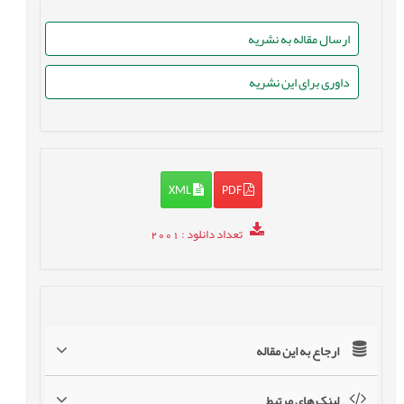
ارسال مقاله به نشریه
داوری برای این نشریه
XML
PDF
تعداد دانلود
: 2001
ارجاع به این مقاله
لینک های مرتبط