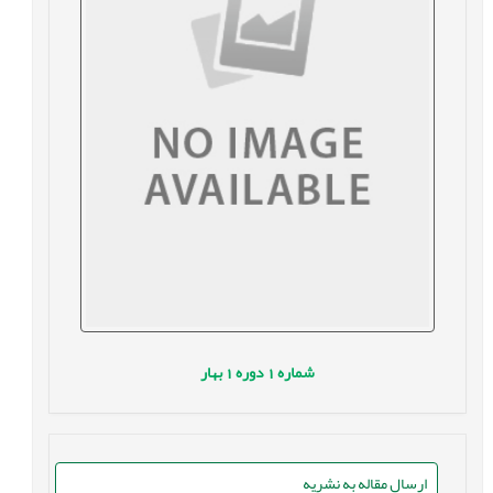
شماره
1
دوره
1
بهار
ارسال مقاله به نشریه