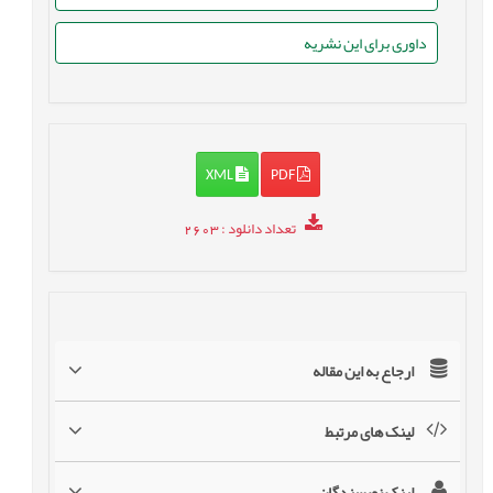
داوری برای این نشریه
XML
PDF
تعداد دانلود
: 2603
ارجاع به این مقاله
لینک های مرتبط
لینک نویسندگان