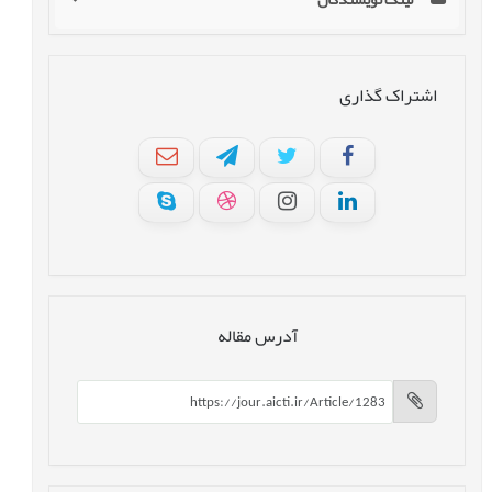
اشتراک گذاری
آدرس مقاله