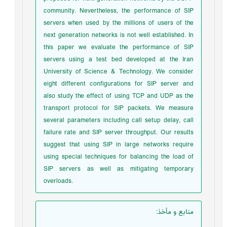
community. Nevertheless, the performance of SIP
servers when used by the millions of users of the
next generation networks is not well established. In
this paper we evaluate the performance of SIP
servers using a test bed developed at the Iran
University of Science & Technology. We consider
eight different configurations for SIP server and
also study the effect of using TCP and UDP as the
transport protocol for SIP packets. We measure
several parameters including call setup delay, call
failure rate and SIP server throughput. Our results
suggest that using SIP in large networks require
using special techniques for balancing the load of
SIP servers as well as mitigating temporary
overloads.
منابع و مأخذ
: