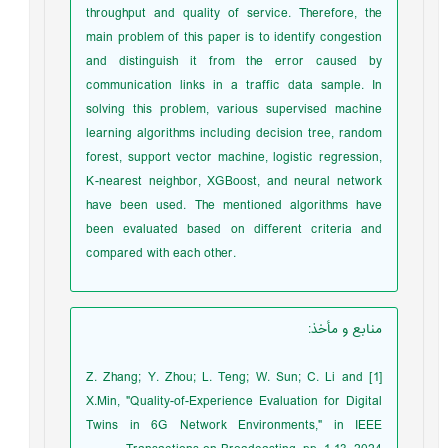
throughput and quality of service. Therefore, the
main problem of this paper is to identify congestion
and distinguish it from the error caused by
communication links in a traffic data sample. In
solving this problem, various supervised machine
learning algorithms including decision tree, random
forest, support vector machine, logistic regression,
K-nearest neighbor, XGBoost, and neural network
have been used. The mentioned algorithms have
been evaluated based on different criteria and
compared with each other.
منابع و مأخذ
:
[1] Z. Zhang; Y. Zhou; L. Teng; W. Sun; C. Li and
X.Min, "Quality-of-Experience Evaluation for Digital
Twins in 6G Network Environments," in IEEE