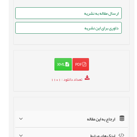
ارسال مقاله به نشریه
داوری برای این نشریه
XML
PDF
تعداد دانلود
: 1101
ارجاع به این مقاله
لینک های مرتبط