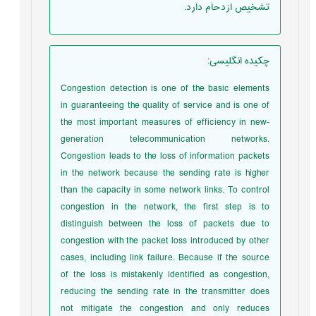
تشخیص ازدحام دارد.
چکیده انگلیسی
:
Congestion detection is one of the basic elements
in guaranteeing the quality of service and is one of
the most important measures of efficiency in new-
generation telecommunication networks.
Congestion leads to the loss of information packets
in the network because the sending rate is higher
than the capacity in some network links. To control
congestion in the network, the first step is to
distinguish between the loss of packets due to
congestion with the packet loss introduced by other
cases, including link failure. Because if the source
of the loss is mistakenly identified as congestion,
reducing the sending rate in the transmitter does
not mitigate the congestion and only reduces