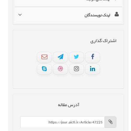
لینک نویسندگان
اشتراک گذاری
آدرس مقاله