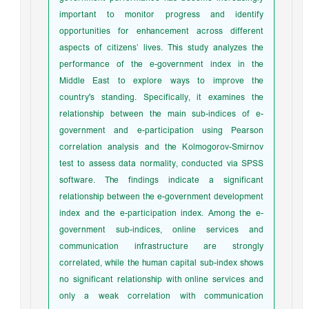
important to monitor progress and identify
opportunities for enhancement across different
aspects of citizens’ lives. This study analyzes the
performance of the e-government index in the
Middle East to explore ways to improve the
country's standing. Specifically, it examines the
relationship between the main sub-indices of e-
government and e-participation using Pearson
correlation analysis and the Kolmogorov-Smirnov
test to assess data normality, conducted via SPSS
software. The findings indicate a significant
relationship between the e-government development
index and the e-participation index. Among the e-
government sub-indices, online services and
communication infrastructure are strongly
correlated, while the human capital sub-index shows
no significant relationship with online services and
only a weak correlation with communication