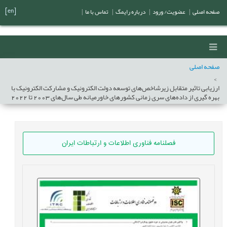
[en]
صفحه اصلی
|
عضویت/ ورود
|
درباره رایمگ
|
تماس با ما
|
صفحه اصلی
ارزیابی تاثیر متقابل زیرشاخص‌های توسعه دولت الکترونیک و مشارکت الکترونیک با
بهره گیری از داده‌های سری زمانی کشورهای خاورمیانه طی سال‌های 2003 تا 2022
فصلنامه فناوری اطلاعات و ارتباطات ایران