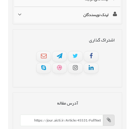
لینک نویسندگان
اشتراک گذاری
آدرس مقاله