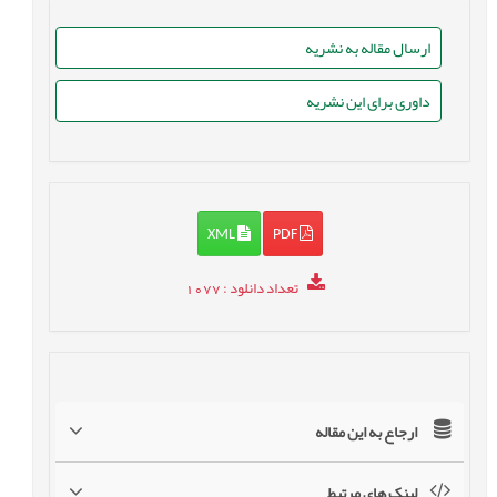
ارسال مقاله به نشریه
داوری برای این نشریه
XML
PDF
تعداد دانلود
: 1077
ارجاع به این مقاله
لینک های مرتبط