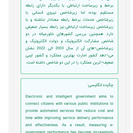
برخط و زیرساخت ارتباطی با یکدیگر دارای رابطه
مستقیم بوده؛ اما زیرشاخص نیروی انسانی با
زیرشاخص خدمات برخط رابطه معنادار نداشته و با
زیرشاخص زیرساخت ارتباطی نیز رابطه بسیار ضعیفی
دارد. همچنین بررسی کشورهای خاورمیانه در دو
شاخص مشارکت الکترونیک و دولت الکترونیک و
زیرشاخص¬های آن از سال 2003 الی 2022 نشان
می¬دهد کشور امارت بهترین عملکرد و کشور لیبی
ضعیف¬ترین عملکرد را در این دو شاخص داشته است.
چکیده انگلیسی
:
Electronic and intelligent government aims to
connect citizens with various public institutions to
provide automated services that reduce cost and
time while improving service delivery performance
and effectiveness. As a result, measuring e-
government performance has become increasingly