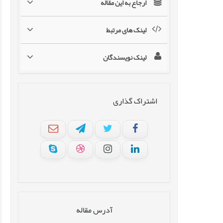
ارجاع به این مقاله
لینک های مرتبط
لینک نویسندگان
اشتراک گذاری
آدرس مقاله