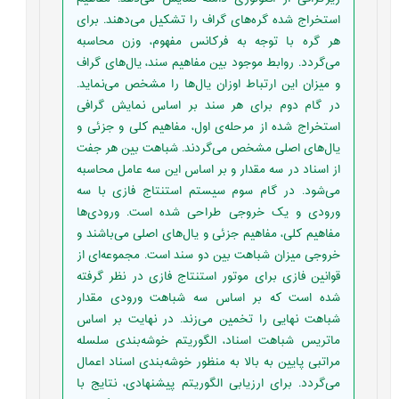
استخراج شده گره‌های گراف را تشکیل می‌دهند. برای
هر گره با توجه به فرکانس مفهوم، وزن محاسبه
می‌گردد. روابط موجود بین مفاهیم سند، یال‌های گراف
و میزان این ارتباط اوزان یال‌ها را مشخص می‌نماید.
در گام دوم برای هر سند بر اساس نمایش گرافی
استخراج شده از مرحله‌ی اول، مفاهیم کلی و جزئی و
یال‌های اصلی مشخص می‌گردند. شباهت بین هر جفت
از اسناد در سه مقدار و بر اساس این سه عامل محاسبه
می‌شود. در گام سوم سیستم استنتاج فازی با سه
ورودی و یک خروجی طراحی شده است. ورودی‌ها
مفاهیم کلی، مفاهیم جزئی و یال‌های اصلی می‌باشند و
خروجی میزان شباهت بین دو سند است. مجموعه‌ای از
قوانین فازی برای موتور استنتاج فازی در نظر گرفته
شده است که بر اساس سه شباهت ورودی مقدار
شباهت نهایی را تخمین می‌زند. در نهایت بر اساس
ماتریس شباهت اسناد، الگوریتم خوشه‌بندی سلسله
مراتبی پایین به بالا به منظور خوشه‌بندی اسناد اعمال
می‌گردد. برای ارزیابی الگوریتم پیشنهادی، نتایج با