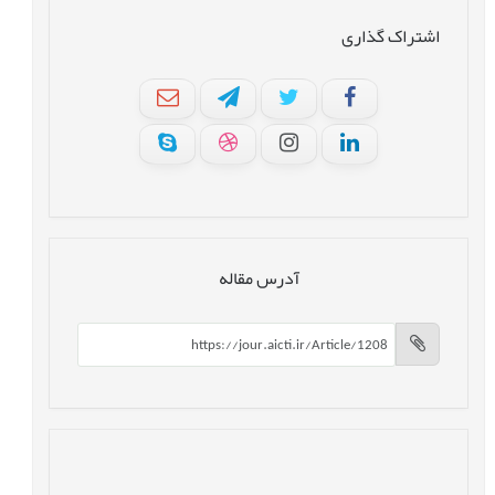
اشتراک گذاری
آدرس مقاله