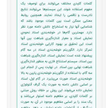
کلمات کلیدی مختلف می‌توانند برای توصیف یک
مفهوم استفاده شوند، این سیستم‌ها می‌توانند نتایج
نادرست و ناقصی را ایجاد نمایند. همچنین روابط
معنایی ممکن است بین کلمات موجود باشد که
شناسایی آنها نیاز به استخراج دانش دامنه مورد نظر
دارد. مهمترین گام‌ها در خوشه‌بندی اسناد نحوه‌ی
نمایش اسناد و معیار اندازه‌گیری شباهت بین آنها
است. این تحقیق بر بهبود کارایی خوشه‌بندی اسناد
تمرکز دارد. الگوریتم خوشه‌بندی اسناد در سه گام
پیشنهاد شده است: نمایش اسناد، اندازه‌گیری شباهت
بین اسناد، سیستم استنتاج فازی به منظور اندازه‌گیری
شباهت نهایی بین اسناد. در نهایت پس از انجام این
سه گام، با استفاده از الگوریتم خوشه‌بندی پایین به بالا
خوشه‌بندی اسناد صورت می‌پذیرد. در گام اول، اسناد
بر اساس دانش دامنه به صورت یک گراف آنتولوژی
نمایش داده می‌شوند. این روش بر خلاف روش مبتنی
بر کلمات کلیدی، بر مفاهیم دامنه استوار می‌باشد و
یک سند را بر اساس مفاهیم موجود در آن، به صورت
زیرگرافی از آنتولوژی دامنه نمایش می‌دهد. مفاهیم