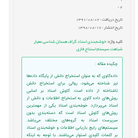
-
2
تاریخ دریافت : 1391/08/02
تاریخ انتشار : 1398/08/17
کلید واژه
:
خوشه‌بندی اسناد
,
گراف هستان شناسی
,
معیار
شباهت
,
سیستم اسنتاج فازی
,
چکیده مقاله
:
داده‌کاوی که به عنوان استخراج دانش از پایگاه داده‌ها
نیز شناخته می‌شود، روالی برای استخراج دانش
ناشناخته از داده است. کاوش اسناد بر اساس
روش‌های داده کاوی به استخراج اطلاعات و دانش از
اسناد می‌پردازد. خوشه‌بندی اسناد یکی از مهمترین
روش‌های کاوش اسناد است که دسته‌بندی بدون
سرپرست اسناد به گروه‌های مختلف می‌باشد.
سیستم‌های رایج بازیابی اطلاعات و خوشه‌بندی اسناد
بر کلمات کلیدی استوار می‌باشند. با توجه به اینکه