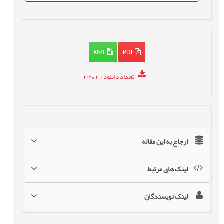
XML
PDF
تعداد دانلود
: 2302
ارجاع به این مقاله
لینک های مرتبط
لینک نویسندگان