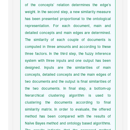
of the concepts’ relation determines the edge’s
weight. In the second step, a new similarity measure
has been presented proportional to the ontological
representation. For each document, main and
detailed concepts and main edges are determined.
The similarity of each couple of documents is
computed in three amounts and according to these
three factors. In the third step, the fuzzy inference
system with three inputs and one output has been
designed. Inputs are the similarities of main
concepts, detailed concepts and the main edges of
two documents and the output is final similarities of
the two documents. In final step, a bottom-up
hierarchical clustering algorithm is used to
clustering the documents according to final
similarity matrix. In order to evaluate, the offered
method has been compared with the results of
Naïve Bayes method and ontology based algorithms.