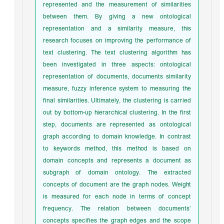
represented and the measurement of similarities
between them. By giving a new ontological
representation and a similarity measure, this
research focuses on improving the performance of
text clustering. The text clustering algorithm has
been investigated in three aspects: ontological
representation of documents, documents similarity
measure, fuzzy inference system to measuring the
final similarities. Ultimately, the clustering is carried
out by bottom-up hierarchical clustering. In the first
step, documents are represented as ontological
graph according to domain knowledge. In contrast
to keywords method, this method is based on
domain concepts and represents a document as
subgraph of domain ontology. The extracted
concepts of document are the graph nodes. Weight
is measured for each node in terms of concept
frequency. The relation between documents’
concepts specifies the graph edges and the scope