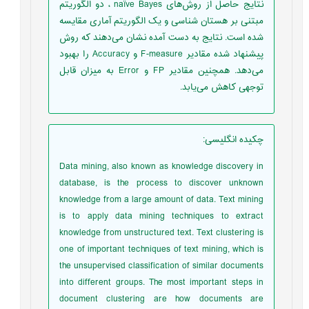
نتایج حاصل از روش‌های naïve Bayes ، دو الگوریتم
مبتنی بر هستان شناسی و یک الگوریتم آماری مقایسه
شده است. نتایج به دست آمده نشان می‌دهند که روش
پیشنهاد شده مقادیر F-measure و Accuracy را بهبود
می‌دهد. همچنین مقادیر FP و Error به میزان قابل
توجهی کاهش می‌یابد.
چکیده انگلیسی
:
Data mining, also known as knowledge discovery in
database, is the process to discover unknown
knowledge from a large amount of data. Text mining
is to apply data mining techniques to extract
knowledge from unstructured text. Text clustering is
one of important techniques of text mining, which is
the unsupervised classification of similar documents
into different groups. The most important steps in
document clustering are how documents are