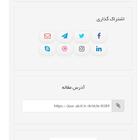
اشتراک گذاری
آدرس مقاله