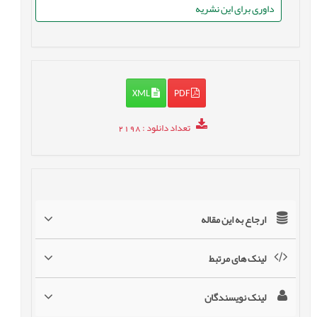
داوری برای این نشریه
XML
PDF
تعداد دانلود
: 2198
ارجاع به این مقاله
لینک های مرتبط
لینک نویسندگان