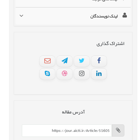
لینک نویسندگان
اشتراک گذاری
آدرس مقاله