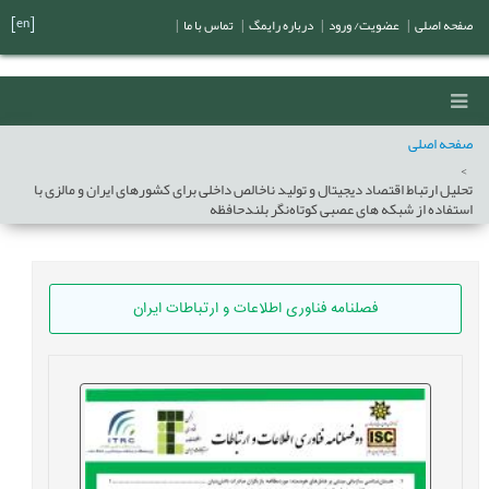
[en]
صفحه اصلی
|
عضویت/ ورود
|
درباره رایمگ
|
تماس با ما
|
صفحه اصلی
تحلیل ارتباط اقتصاد دیجیتال و تولید ناخالص داخلی برای کشورهای ایران و مالزی با
استفاده از شبکه های عصبی کوتاه‌نگر بلندحافظه
فصلنامه فناوری اطلاعات و ارتباطات ایران