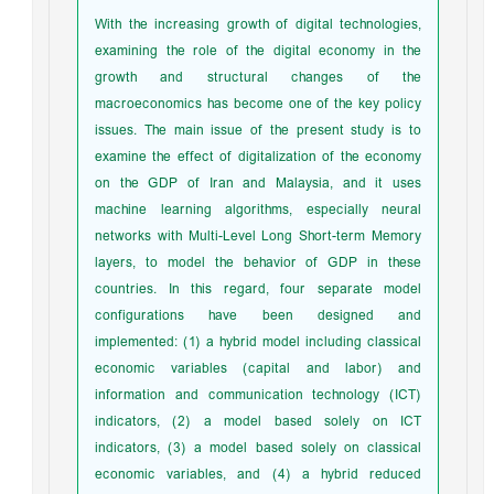
With the increasing growth of digital technologies,
examining the role of the digital economy in the
growth and structural changes of the
macroeconomics has become one of the key policy
issues. The main issue of the present study is to
examine the effect of digitalization of the economy
on the GDP of Iran and Malaysia, and it uses
machine learning algorithms, especially neural
networks with Multi-Level Long Short-term Memory
layers, to model the behavior of GDP in these
countries. In this regard, four separate model
configurations have been designed and
implemented: (1) a hybrid model including classical
economic variables (capital and labor) and
information and communication technology (ICT)
indicators, (2) a model based solely on ICT
indicators, (3) a model based solely on classical
economic variables, and (4) a hybrid reduced