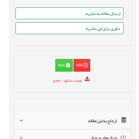
ارسال مقاله به نشریه
داوری برای این نشریه
XML
PDF
تعداد دانلود
: 523
ارجاع به این مقاله
لینک های مرتبط