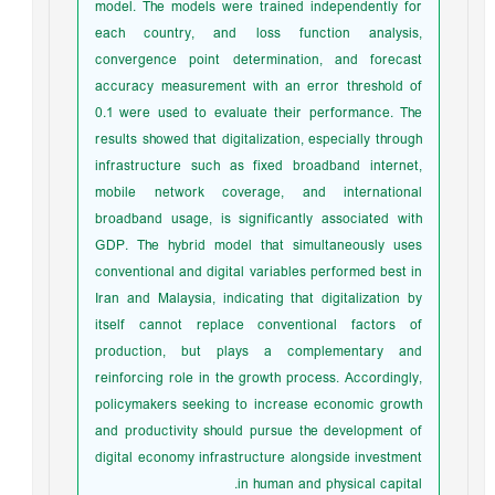
model. The models were trained independently for
each country, and loss function analysis,
convergence point determination, and forecast
accuracy measurement with an error threshold of
0.1 were used to evaluate their performance. The
results showed that digitalization, especially through
infrastructure such as fixed broadband internet,
mobile network coverage, and international
broadband usage, is significantly associated with
GDP. The hybrid model that simultaneously uses
conventional and digital variables performed best in
Iran and Malaysia, indicating that digitalization by
itself cannot replace conventional factors of
production, but plays a complementary and
reinforcing role in the growth process. Accordingly,
policymakers seeking to increase economic growth
and productivity should pursue the development of
digital economy infrastructure alongside investment
in human and physical capital.