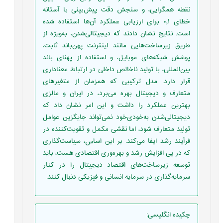
نقطه همگرایی، و سنجش دقت پیش‌بینی با آستانه
خطای ۰٫۱ برای ارزیابی عملکرد آن‌ها استفاده شده
است. نتایج نشان دادند که دیجیتالی‌شدن، به‌ویژه از
طریق زیرساخت‌هایی مانند اینترنت پهن‌باند ثابت،
پوشش شبکه‌های موبایل، و استفاده از پهنای باند
بین‌المللی، با تولید ناخالص داخلی در ارتباط معناداری
قرار دارد‌. مدل ترکیبی که همزمان از متغیرهای
متعارف و دیجیتال بهره می‌برد، در ایران و مالزی
بهترین عملکرد را داشت و این امر نشان داد که
دیجیتالی‌شدن به‌خودی‌خود نمی‌تواند جایگزین عوامل
تولید متعارف شود، اما نقشی مکمل و تقویت‌کننده در
فرآیند رشد ایفا می‌کند‌. بر این اساس، سیاست‌گذاری
که در پی افزایش رشد و بهره‌وری اقتصادی هست، باید
توسعه زیرساخت‌های اقتصاد دیجیتال را در کنار
سرمایه‌گذاری در سرمایه انسانی و فیزیکی دنبال کنند‌.
چکیده انگلیسی
: